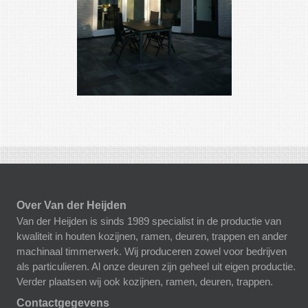
Over Van der Heijden
Van der Heijden is sinds 1989 specialist in de productie van
kwaliteit in houten kozijnen, ramen, deuren, trappen en ander
machinaal timmerwerk. Wij produceren zowel voor bedrijven
als particulieren. Al onze deuren zijn geheel uit eigen productie.
Verder plaatsen wij ook kozijnen, ramen, deuren, trappen.
Contactgegevens