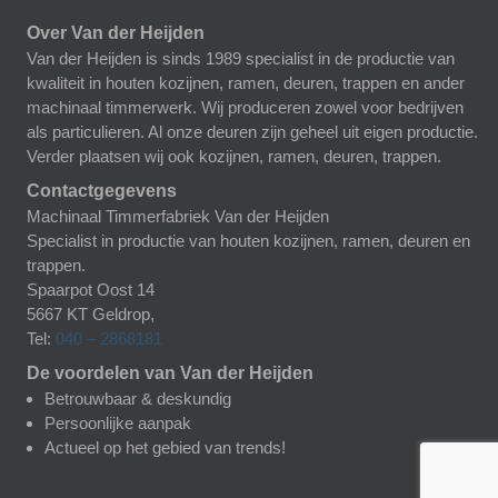
Over Van der Heijden
Van der Heijden is sinds 1989 specialist in de productie van
kwaliteit in houten kozijnen, ramen, deuren, trappen en ander
machinaal timmerwerk. Wij produceren zowel voor bedrijven
als particulieren. Al onze deuren zijn geheel uit eigen productie.
Verder plaatsen wij ook kozijnen, ramen, deuren, trappen.
Contactgegevens
Machinaal Timmerfabriek Van der Heijden
Specialist in productie van houten kozijnen, ramen, deuren en
trappen.
Spaarpot Oost 14
5667 KT
Geldrop
,
Tel:
040 – 2868181
De voordelen van Van der Heijden
Betrouwbaar & deskundig
Persoonlijke aanpak
Actueel op het gebied van trends!