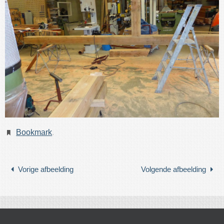
Bookmark
.
Vorige afbeelding
Volgende afbeelding