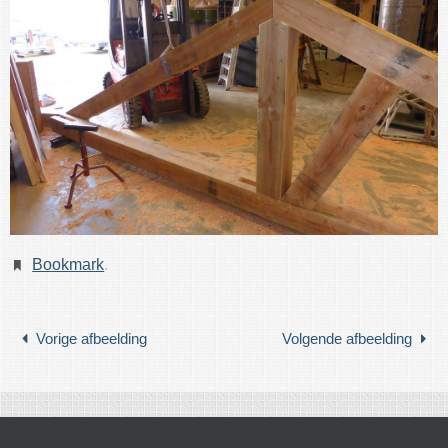
Bookmark
.
Vorige afbeelding
Volgende afbeelding