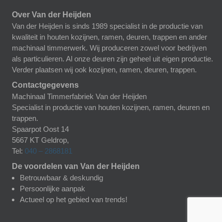
Over Van der Heijden
Van der Heijden is sinds 1989 specialist in de productie van
kwaliteit in houten kozijnen, ramen, deuren, trappen en ander
machinaal timmerwerk. Wij produceren zowel voor bedrijven
als particulieren. Al onze deuren zijn geheel uit eigen productie.
Verder plaatsen wij ook kozijnen, ramen, deuren, trappen.
Contactgegevens
Machinaal Timmerfabriek Van der Heijden
Specialist in productie van houten kozijnen, ramen, deuren en
trappen.
Spaarpot Oost 14
5667 KT
Geldrop
,
Tel:
040 – 2868181
De voordelen van Van der Heijden
Betrouwbaar & deskundig
Persoonlijke aanpak
Actueel op het gebied van trends!