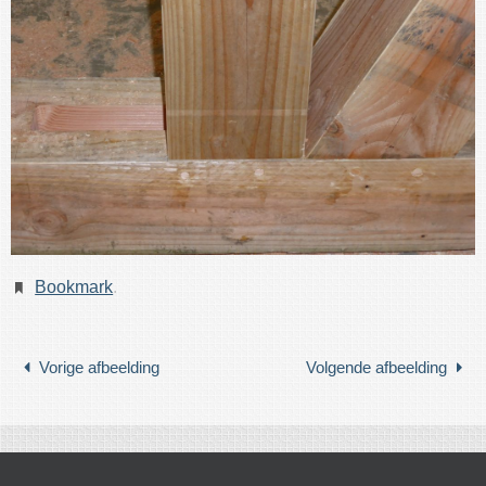
Bookmark
.
Vorige afbeelding
Volgende afbeelding