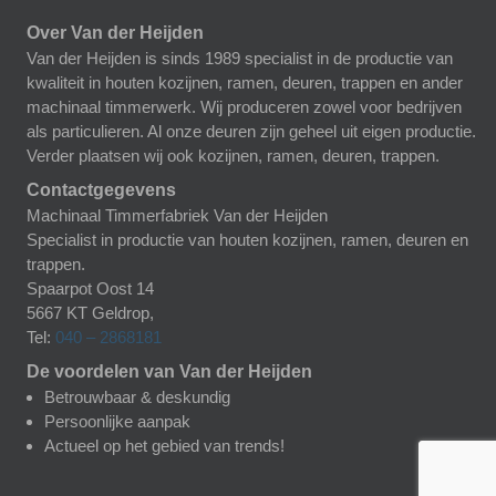
Over Van der Heijden
Van der Heijden is sinds 1989 specialist in de productie van
kwaliteit in houten kozijnen, ramen, deuren, trappen en ander
machinaal timmerwerk. Wij produceren zowel voor bedrijven
als particulieren. Al onze deuren zijn geheel uit eigen productie.
Verder plaatsen wij ook kozijnen, ramen, deuren, trappen.
Contactgegevens
Machinaal Timmerfabriek Van der Heijden
Specialist in productie van houten kozijnen, ramen, deuren en
trappen.
Spaarpot Oost 14
5667 KT
Geldrop
,
Tel:
040 – 2868181
De voordelen van Van der Heijden
Betrouwbaar & deskundig
Persoonlijke aanpak
Actueel op het gebied van trends!